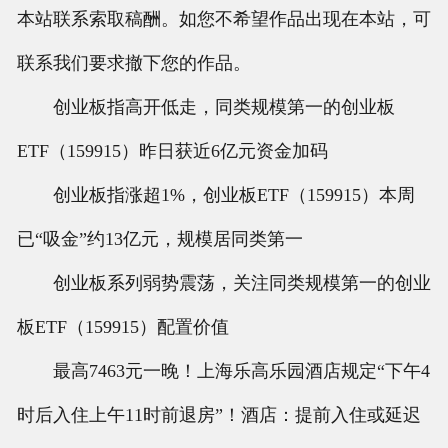
本站联系索取稿酬。如您不希望作品出现在本站，可
联系我们要求撤下您的作品。
创业板指高开低走，同类规模第一的创业板
ETF（159915）昨日获近6亿元资金加码
创业板指涨超1%，创业板ETF（159915）本周
已“吸金”约13亿元，规模居同类第一
创业板系列弱势震荡，关注同类规模第一的创业
板ETF（159915）配置价值
最高7463元一晚！上海乐高乐园酒店规定“下午4
时后入住上午11时前退房”！酒店：提前入住或延迟