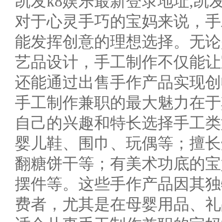
凯发k8娱乐最新登录地址,凯发
对于心灵手巧的宝妈来说，手
能发挥创意的理想选择。无论
艺品设计，手工制作不仅能让
还能通过出售手作产品实现创
手工制作兼职的最大魅力在于
自己的兴趣和特长选择手工类
婴儿鞋、围巾、玩偶等；擅长
翻糖饼干等；有美术功底的宝
摆件等。这些手作产品因其独
费者，尤其是在母婴用品、礼