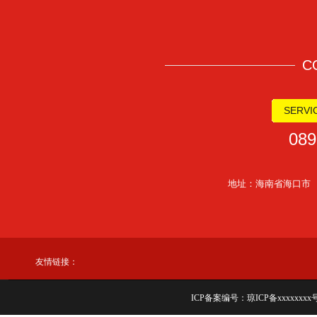
C
SERVIC
089
地址：海南省海口市
友情链接：
ICP备案编号：
琼ICP备xxxxxxxx