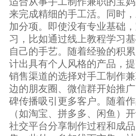
适合从事手工制作兼职的宝妈
来完成精细的手工活。同时，
加分项。即使没有专业基础，
习，比如通过线上教程学习基
自己的手艺。随着经验的积累
计出具有个人风格的产品，提
销售渠道的选择对手工制作兼
边的朋友圈、微信群开始推广
碑传播吸引更多客户。随着作
（如淘宝、拼多多、闲鱼）开
社交平台分享制作过程和成品