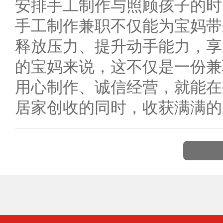
安排手工制作与照顾孩子的时
手工制作兼职不仅能为宝妈带
释放压力、提升动手能力，享
的宝妈来说，这不仅是一份兼
用心制作、诚信经营，就能在
居家创收的同时，收获满满的