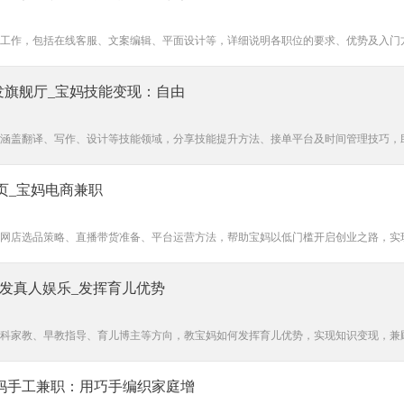
工作，包括在线客服、文案编辑、平面设计等，详细说明各职位的要求、优势及入门
凯发旗舰厅_宝妈技能变现：自由
涵盖翻译、写作、设计等技能领域，分享技能提升方法、接单平台及时间管理技巧，
际首页_宝妈电商兼职
网店选品策略、直播带货准备、平台运营方法，帮助宝妈以低门槛开启创业之路，实
m凯发真人娱乐_发挥育儿优势
科家教、早教指导、育儿博主等方向，教宝妈如何发挥育儿优势，实现知识变现，兼
宝妈手工兼职：用巧手编织家庭增