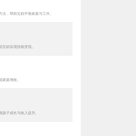
方法，帮助宝妈平衡家庭与工作。
助宝妈实现技能变现。
现家庭增收。
顾孩子成长与收入提升。