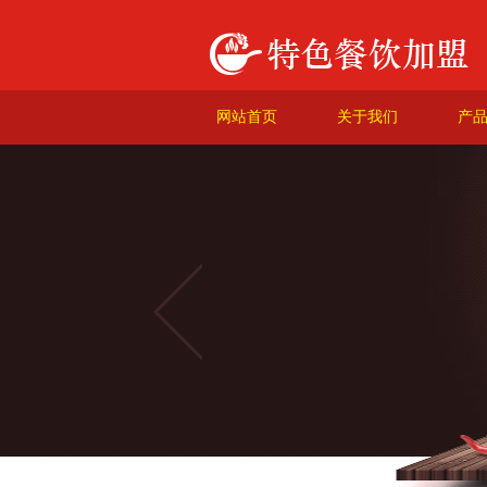
网站首页
关于我们
产