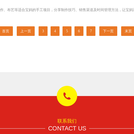
作、布艺等适合宝妈的手工项目，分享制作技巧、销售渠道及时间管理方法，让宝妈
首页
上一页
3
4
5
6
7
下一页
末页
联系我们
CONTACT US